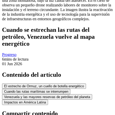
Cuando se estrechan las rutas del
petróleo, Venezuela vuelve al mapa
energético
Progreso
6
mins de lectura
01 Jun 2026
Contenido del artículo
El estrecho de Ormuz, un cuello de botella energético
Cuando las rutas marítimas se interrumpen
Venezuela y las mayores reservas de petróleo del planeta
Impactos en América Latina
Compartir contenido