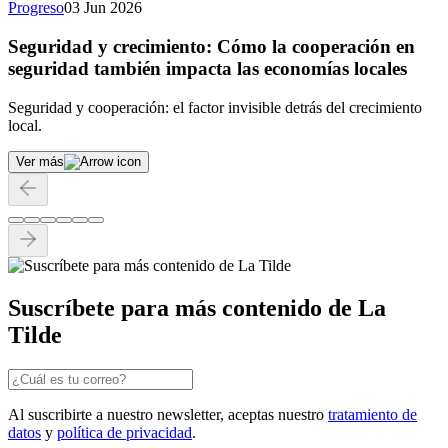
Progreso
03 Jun 2026
Seguridad y crecimiento: Cómo la cooperación en
seguridad también impacta las economías locales
Seguridad y cooperación: el factor invisible detrás del crecimiento
local.
Ver más
Suscríbete para más contenido de La
Tilde
Al suscribirte a nuestro newsletter, aceptas nuestro
tratamiento de
datos
y
política de privacidad
.