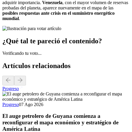
adquirir importancia.
Venezuela
, con el mayor volumen de reservas
probadas del planeta, aparece nuevamente en el mapa de las
posibles respuestas ante crisis en el suministro energético
mundial
.
¿Qué tal te pareció el contenido?
Verificando tu voto...
Artículos relacionados
Progreso
Progreso
07 Ago 2026
El auge petrolero de Guyana comienza a
reconfigurar el mapa económico y estratégico de
América Latina