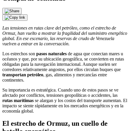
Las tensiones en rutas clave del petróleo, como el estrecho de
Ormuz, han vuelto a mostrar la fragilidad del suministro energético
global. En ese escenario, las reservas de crudo de Venezuela
vuelven a entrar en la conversación.
Los estrechos son
pasos naturales
de agua que conectan mares u
océanos y que, por su ubicación geográfica, se convierten en rutas
obligadas para la navegación internacional. Aunque suelen ser
corredores relativamente angostos, por ellos circulan buques que
transportan petróleo
, gas, alimentos y mercancías entre
continentes.
Su importancia es estratégica. Cuando uno de estos pasos se ve
afectado por conflictos, tensiones geopolíticas o accidentes, las
rutas marítimas
se alargan y los costos del transporte aumentan. El
impacto se siente rápidamente en los mercados energéticos y en la
economía global.
El estrecho de Ormuz, un cuello de