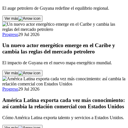
El auge petrolero de Guyana redefine el equilibrio regional.
Ver más
Progreso
29 Jul 2026
Un nuevo actor energético emerge en el Caribe y
cambia las reglas del mercado petrolero
El impacto de Guyana en el nuevo mapa energético mundial.
Ver más
Progreso
29 Jul 2026
América Latina exporta cada vez más conocimiento:
así cambia la relación comercial con Estados Unidos
Cómo América Latina exporta talento y servicios a Estados Unidos.
Ver más