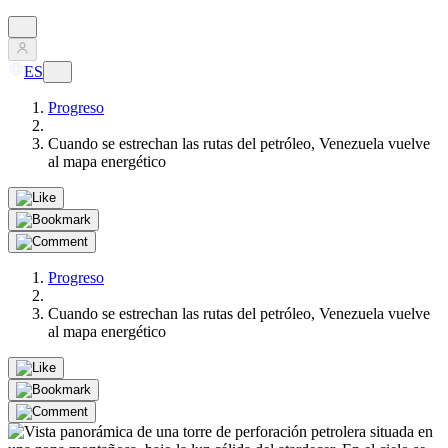
ES
Progreso
Cuando se estrechan las rutas del petróleo, Venezuela vuelve
al mapa energético
Progreso
Cuando se estrechan las rutas del petróleo, Venezuela vuelve
al mapa energético