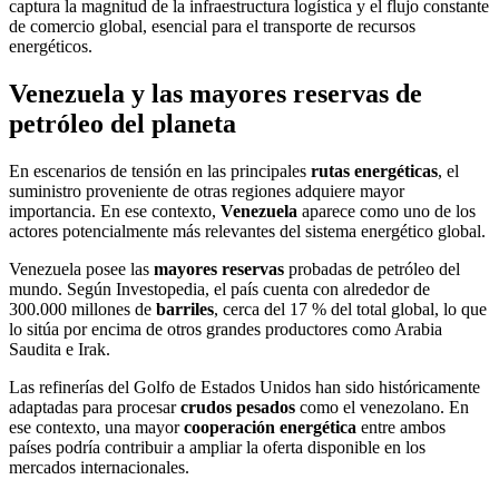
Venezuela y las mayores reservas de
petróleo del planeta
En escenarios de tensión en las principales
rutas energéticas
, el
suministro proveniente de otras regiones adquiere mayor
importancia. En ese contexto,
Venezuela
aparece como uno de los
actores potencialmente más relevantes del sistema energético global.
Venezuela posee las
mayores reservas
probadas de petróleo del
mundo. Según Investopedia, el país cuenta con alrededor de
300.000 millones de
barriles
, cerca del 17 % del total global, lo que
lo sitúa por encima de otros grandes productores como Arabia
Saudita e Irak.
Las refinerías del Golfo de Estados Unidos han sido históricamente
adaptadas para procesar
crudos pesados
como el venezolano. En
ese contexto, una mayor
cooperación energética
entre ambos
países podría contribuir a ampliar la oferta disponible en los
mercados internacionales.