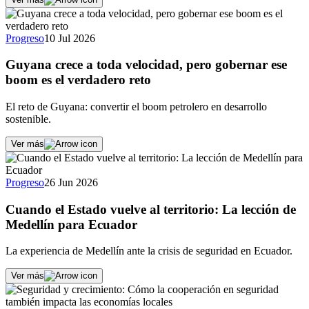
Progreso
10 Jul 2026
Guyana crece a toda velocidad, pero gobernar ese
boom es el verdadero reto
El reto de Guyana: convertir el boom petrolero en desarrollo
sostenible.
Ver más
Progreso
26 Jun 2026
Cuando el Estado vuelve al territorio: La lección de
Medellín para Ecuador
La experiencia de Medellín ante la crisis de seguridad en Ecuador.
Ver más