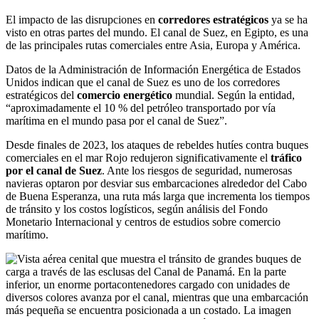
El impacto de las disrupciones en
corredores estratégicos
ya se ha
visto en otras partes del mundo. El canal de Suez, en Egipto, es una
de las principales rutas comerciales entre Asia, Europa y América.
Datos de la Administración de Información Energética de Estados
Unidos indican que el canal de Suez es uno de los corredores
estratégicos del
comercio energético
mundial. Según la entidad,
“aproximadamente el 10 % del petróleo transportado por vía
marítima en el mundo pasa por el canal de Suez”.
Desde finales de 2023, los ataques de rebeldes hutíes contra buques
comerciales en el mar Rojo redujeron significativamente el
tráfico
por el canal de Suez
. Ante los riesgos de seguridad, numerosas
navieras optaron por desviar sus embarcaciones alrededor del Cabo
de Buena Esperanza, una ruta más larga que incrementa los tiempos
de tránsito y los costos logísticos, según análisis del Fondo
Monetario Internacional y centros de estudios sobre comercio
marítimo.