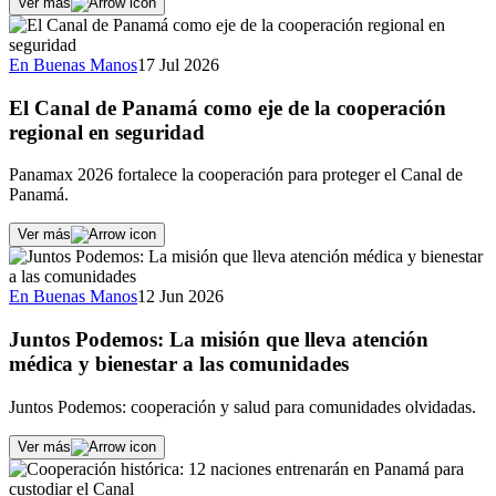
Ver más
En Buenas Manos
17 Jul 2026
El Canal de Panamá como eje de la cooperación
regional en seguridad
Panamax 2026 fortalece la cooperación para proteger el Canal de
Panamá.
Ver más
En Buenas Manos
12 Jun 2026
Juntos Podemos: La misión que lleva atención
médica y bienestar a las comunidades
Juntos Podemos: cooperación y salud para comunidades olvidadas.
Ver más