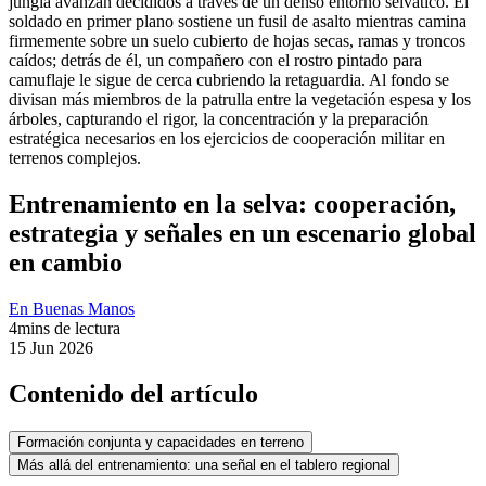
Entrenamiento en la selva: cooperación,
estrategia y señales en un escenario global
en cambio
En Buenas Manos
4
mins de lectura
15 Jun 2026
Contenido del artículo
Formación conjunta y capacidades en terreno
Más allá del entrenamiento: una señal en el tablero regional