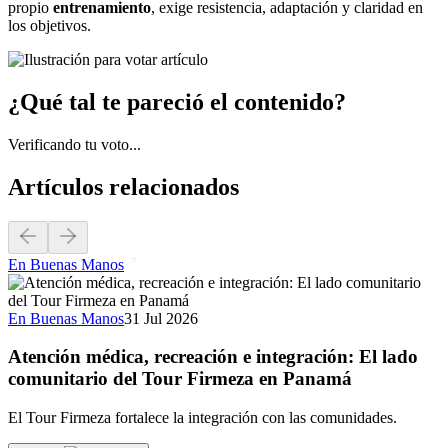
propio
entrenamiento
, exige resistencia, adaptación y claridad en
los objetivos.
¿Qué tal te pareció el contenido?
Verificando tu voto...
Artículos relacionados
En Buenas Manos
En Buenas Manos
31 Jul 2026
Atención médica, recreación e integración: El lado
comunitario del Tour Firmeza en Panamá
El Tour Firmeza fortalece la integración con las comunidades.