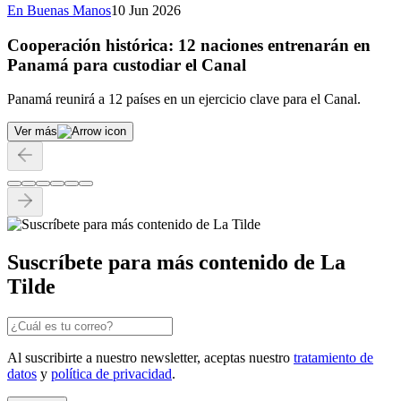
En Buenas Manos
10 Jun 2026
Cooperación histórica: 12 naciones entrenarán en
Panamá para custodiar el Canal
Panamá reunirá a 12 países en un ejercicio clave para el Canal.
Ver más
Suscríbete para más contenido de La
Tilde
Al suscribirte a nuestro newsletter, aceptas nuestro
tratamiento de
datos
y
política de privacidad
.