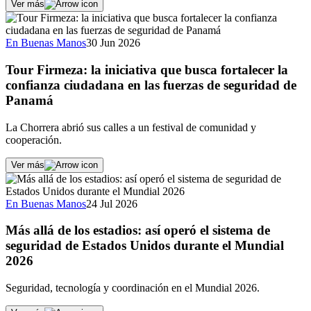
Ver más
En Buenas Manos
30 Jun 2026
Tour Firmeza: la iniciativa que busca fortalecer la
confianza ciudadana en las fuerzas de seguridad de
Panamá
La Chorrera abrió sus calles a un festival de comunidad y
cooperación.
Ver más
En Buenas Manos
24 Jul 2026
Más allá de los estadios: así operó el sistema de
seguridad de Estados Unidos durante el Mundial
2026
Seguridad, tecnología y coordinación en el Mundial 2026.