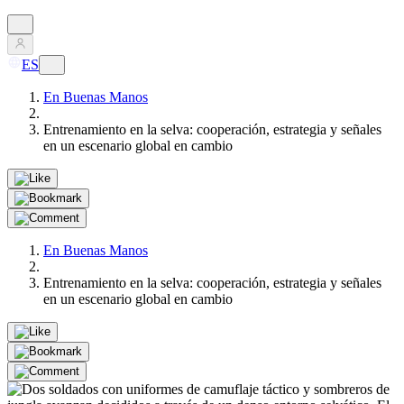
ES
En Buenas Manos
Entrenamiento en la selva: cooperación, estrategia y señales
en un escenario global en cambio
En Buenas Manos
Entrenamiento en la selva: cooperación, estrategia y señales
en un escenario global en cambio