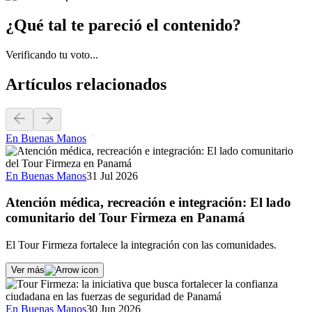
¿Qué tal te pareció el contenido?
Verificando tu voto...
Artículos relacionados
En Buenas Manos
En Buenas Manos
31 Jul 2026
Atención médica, recreación e integración: El lado
comunitario del Tour Firmeza en Panamá
El Tour Firmeza fortalece la integración con las comunidades.
Ver más
En Buenas Manos
30 Jun 2026