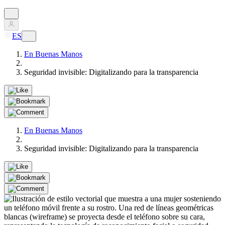
ES
En Buenas Manos
Seguridad invisible: Digitalizando para la transparencia
En Buenas Manos
Seguridad invisible: Digitalizando para la transparencia