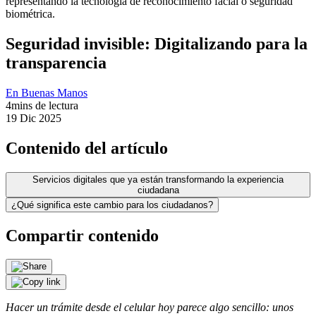
Seguridad invisible: Digitalizando para la
transparencia
En Buenas Manos
4
mins de lectura
19 Dic 2025
Contenido del artículo
Servicios digitales que ya están transformando la experiencia
ciudadana
¿Qué significa este cambio para los ciudadanos?
Compartir contenido
Hacer un trámite desde el celular hoy parece algo sencillo: unos