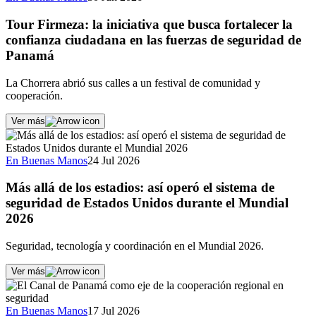
Tour Firmeza: la iniciativa que busca fortalecer la
confianza ciudadana en las fuerzas de seguridad de
Panamá
La Chorrera abrió sus calles a un festival de comunidad y
cooperación.
Ver más
En Buenas Manos
24 Jul 2026
Más allá de los estadios: así operó el sistema de
seguridad de Estados Unidos durante el Mundial
2026
Seguridad, tecnología y coordinación en el Mundial 2026.
Ver más
En Buenas Manos
17 Jul 2026