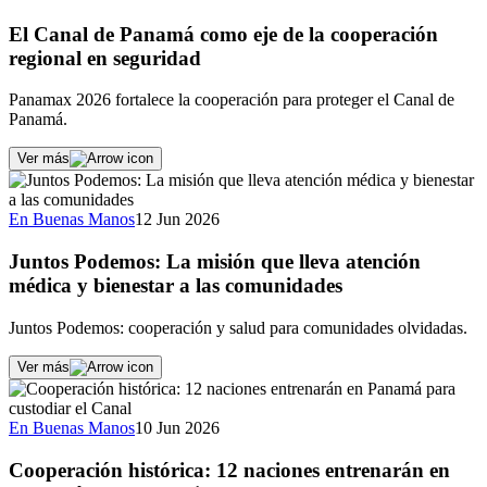
El Canal de Panamá como eje de la cooperación
regional en seguridad
Panamax 2026 fortalece la cooperación para proteger el Canal de
Panamá.
Ver más
En Buenas Manos
12 Jun 2026
Juntos Podemos: La misión que lleva atención
médica y bienestar a las comunidades
Juntos Podemos: cooperación y salud para comunidades olvidadas.
Ver más
En Buenas Manos
10 Jun 2026
Cooperación histórica: 12 naciones entrenarán en