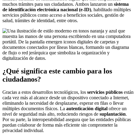
muchos trámites para sus ciudadanos. Ambos lanzaron un
sistema
de identificación electrónica nacional (e-ID)
, habilitado múltiples
servicios públicos como acceso a beneficios sociales, gestión de
salud, trámites de identidad, entre otros.
¿Qué significa este cambio para los
ciudadanos?
Gracias a estos desarrollos tecnológicos, los
servicios públicos
están
cada vez más al alcance desde un dispositivo conectado a Internet,
eliminando la necesidad de desplazarse, esperar en filas o llevar
múltiples documentos físicos. La
autenticación digital
ofrece un
nivel de seguridad más alto, reduciendo riesgos de
suplantación
.
Por su parte, la interoperabilidad asegura que las entidades públicas
puedan colaborar de forma más eficiente sin comprometer la
privacidad individual.