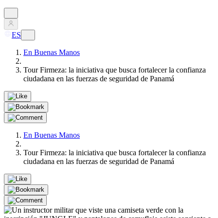
ES
En Buenas Manos
Tour Firmeza: la iniciativa que busca fortalecer la confianza
ciudadana en las fuerzas de seguridad de Panamá
En Buenas Manos
Tour Firmeza: la iniciativa que busca fortalecer la confianza
ciudadana en las fuerzas de seguridad de Panamá