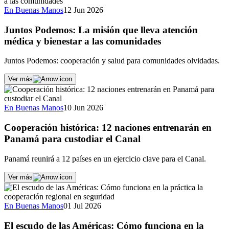
En Buenas Manos
12 Jun 2026
Juntos Podemos: La misión que lleva atención
médica y bienestar a las comunidades
Juntos Podemos: cooperación y salud para comunidades olvidadas.
Ver más
En Buenas Manos
10 Jun 2026
Cooperación histórica: 12 naciones entrenarán en
Panamá para custodiar el Canal
Panamá reunirá a 12 países en un ejercicio clave para el Canal.
Ver más
En Buenas Manos
01 Jul 2026
El escudo de las Américas: Cómo funciona en la