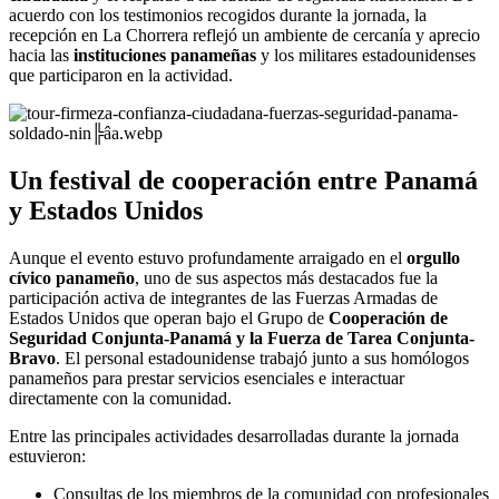
acuerdo con los testimonios recogidos durante la jornada, la
recepción en La Chorrera reflejó un ambiente de cercanía y aprecio
hacia las
instituciones panameñas
y los militares estadounidenses
que participaron en la actividad.
Un festival de cooperación entre Panamá
y Estados Unidos
Aunque el evento estuvo profundamente arraigado en el
orgullo
cívico panameño
, uno de sus aspectos más destacados fue la
participación activa de integrantes de las Fuerzas Armadas de
Estados Unidos que operan bajo el Grupo de
Cooperación de
Seguridad Conjunta-Panamá y la Fuerza de Tarea Conjunta-
Bravo
. El personal estadounidense trabajó junto a sus homólogos
panameños para prestar servicios esenciales e interactuar
directamente con la comunidad.
Entre las principales actividades desarrolladas durante la jornada
estuvieron:
Consultas de los miembros de la comunidad con profesionales