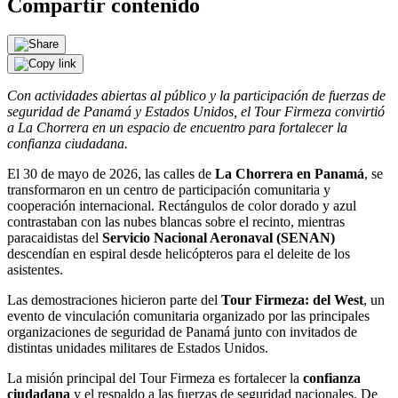
Compartir contenido
Con actividades abiertas al público y la participación de fuerzas de
seguridad de Panamá y Estados Unidos, el Tour Firmeza convirtió
a La Chorrera en un espacio de encuentro para fortalecer la
confianza ciudadana.
El 30 de mayo de 2026, las calles de
La Chorrera en Panamá
, se
transformaron en un centro de participación comunitaria y
cooperación internacional. Rectángulos de color dorado y azul
contrastaban con las nubes blancas sobre el recinto, mientras
paracaidistas del
Servicio Nacional Aeronaval (SENAN)
descendían en espiral desde helicópteros para el deleite de los
asistentes.
Las demostraciones hicieron parte del
Tour Firmeza: del West
, un
evento de vinculación comunitaria organizado por las principales
organizaciones de seguridad de Panamá junto con invitados de
distintas unidades militares de Estados Unidos.
La misión principal del Tour Firmeza es fortalecer la
confianza
ciudadana
y el respaldo a las fuerzas de seguridad nacionales. De