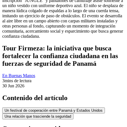
Tour Firmeza: la iniciativa que busca
fortalecer la confianza ciudadana en las
fuerzas de seguridad de Panamá
En Buenas Manos
3
mins de lectura
30 Jun 2026
Contenido del artículo
Un festival de cooperación entre Panamá y Estados Unidos
Una relación que trasciende la seguridad