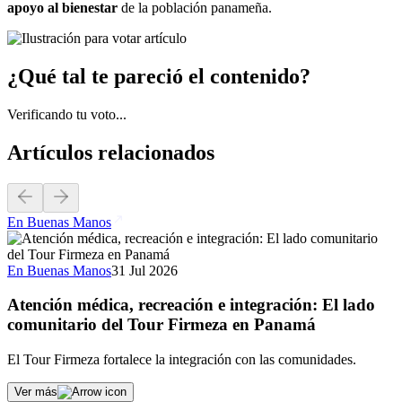
apoyo al bienestar
de la población panameña.
¿Qué tal te pareció el contenido?
Verificando tu voto...
Artículos relacionados
En Buenas Manos
En Buenas Manos
31 Jul 2026
Atención médica, recreación e integración: El lado
comunitario del Tour Firmeza en Panamá
El Tour Firmeza fortalece la integración con las comunidades.
Ver más