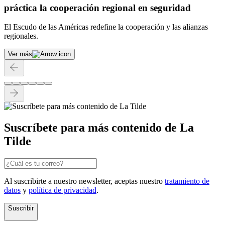
práctica la cooperación regional en seguridad
El Escudo de las Américas redefine la cooperación y las alianzas
regionales.
Ver más
Suscríbete para más contenido de La
Tilde
Al suscribirte a nuestro newsletter, aceptas nuestro
tratamiento de
datos
y
política de privacidad
.
Suscribir