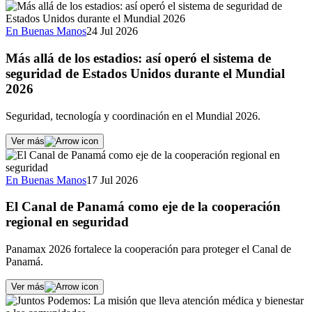
En Buenas Manos
24 Jul 2026
Más allá de los estadios: así operó el sistema de
seguridad de Estados Unidos durante el Mundial
2026
Seguridad, tecnología y coordinación en el Mundial 2026.
Ver más
En Buenas Manos
17 Jul 2026
El Canal de Panamá como eje de la cooperación
regional en seguridad
Panamax 2026 fortalece la cooperación para proteger el Canal de
Panamá.
Ver más